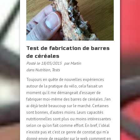
Test de fabrication de barres
de céréales
Posté le 18/05/2015
par Martin
dans
Nutrition
,
Tests
Toujours en quête de nouvelles expériences
autour de la pratique du vélo, cela faisait un
moment qu’il me démangeait d’essayer de
fabriquer moi-même des barres de céréales. J’en
ai déjà testé beaucoup sur le marché. Certaines
sont bonnes, d’autres moins. Leurs capacités
nutritionnelles sont plus ou moins intéressantes
selon ce qu’on fait comme effort. En bref, l’idéal
n’existe pas et c’est ce genre de constat qui m’a
donné envie de regarder sur le web comment en