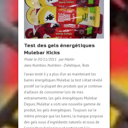
Test des gels énergétiques
Mulebar Kicks
Posté le 03/11/2011
par Martin
dans
Nutrition
,
Nutrition - Diététique
,
Tests
J’avais testé il y a plus d’un an maintenant les
barres énergétiques Mulebar. Le test s’était révélé
positif sur la plupart des produits que je continue
d’ailleurs de consommer lors de mes
entrainements. Les gels énergétiques Mulebar
Depuis, Mulebar a sorti une nouvelle gamme de
produit, les gels énergétiques. Toujours sur le
même principe que les barres, la marque propose
des gels issus d’ingrédients naturels et issus de