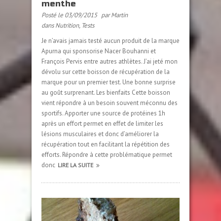
menthe
Posté le 03/09/2015
par Martin
dans
Nutrition
,
Tests
Je n’avais jamais testé aucun produit de la marque
Apurna qui sponsorise Nacer Bouhanni et
François Pervis entre autres athlètes. J’ai jeté mon
dévolu sur cette boisson de récupération de la
marque pour un premier test. Une bonne surprise
au goût surprenant. Les bienfaits Cette boisson
vient répondre à un besoin souvent méconnu des
sportifs. Apporter une source de protéines 1h
après un effort permet en effet de limiter les
lésions musculaires et donc d’améliorer la
récupération tout en facilitant la répétition des
efforts. Répondre à cette problématique permet
donc
LIRE LA SUITE