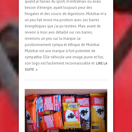
quand je faisais du sport, m’entraînais ou avais
besoin d’énergie, ayant toujours peur des
fringales et des soucis de digestions. Mulebar m’a
un peu fait revoir ma position avec ses barres
énergétiques que j’ai pu testées. Mais avant de
revenir à mon avis détaillé sur ces barres,
revenons un peu sur la marque. Le
positionnement sympa et éthique de Mulebar
Mulebar est une marque à fort potentiel de
sympathie. Elle véhicule une image jeune et fun,
son logo est facilement reconnaissable et
LIRE LA
SUITE