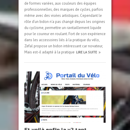
de formes variées, aux couleurs des équipes
professionnelles, des marques de cycles, parfois
même avec des visées artistiques. Cependant le
rôle d’un bidon n’a pas changé depuis les origines
du cyclisme, permettre un ravitaillement liquide
pour le coureur en roulant. Fort de son expérience
dans les accessoires liés à la pratique du vélo,
Zefal propose un bidon intéressant car novateur,
Mais est-il adapté à la pratique
LIRE LA SUITE
Et voilà enfin la v2 tant