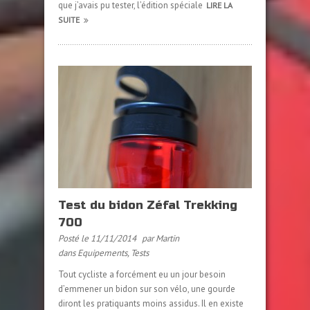
que j’avais pu tester, l’édition spéciale
LIRE LA
SUITE
Test du bidon Zéfal Trekking
700
Posté le 11/11/2014
par Martin
dans
Equipements
,
Tests
Tout cycliste a forcément eu un jour besoin
d’emmener un bidon sur son vélo, une gourde
diront les pratiquants moins assidus. Il en existe