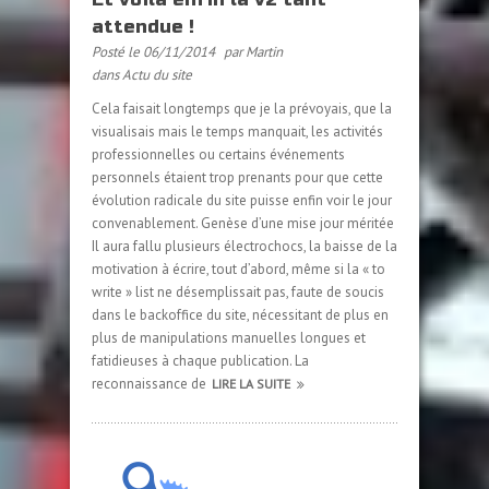
attendue !
Posté le 06/11/2014
par Martin
dans
Actu du site
Cela faisait longtemps que je la prévoyais, que la
visualisais mais le temps manquait, les activités
professionnelles ou certains événements
personnels étaient trop prenants pour que cette
évolution radicale du site puisse enfin voir le jour
convenablement. Genèse d’une mise jour méritée
Il aura fallu plusieurs électrochocs, la baisse de la
motivation à écrire, tout d’abord, même si la « to
write » list ne désemplissait pas, faute de soucis
dans le backoffice du site, nécessitant de plus en
plus de manipulations manuelles longues et
fatidieuses à chaque publication. La
reconnaissance de
LIRE LA SUITE