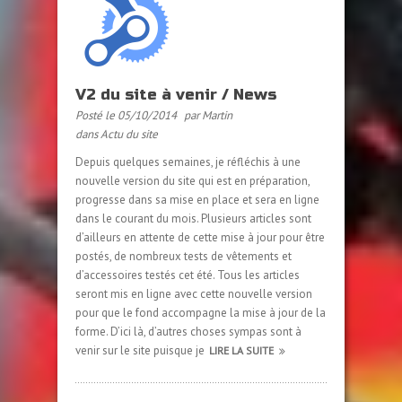
V2 du site à venir / News
Posté le 05/10/2014
par Martin
dans
Actu du site
Depuis quelques semaines, je réfléchis à une
nouvelle version du site qui est en préparation,
progresse dans sa mise en place et sera en ligne
dans le courant du mois. Plusieurs articles sont
d’ailleurs en attente de cette mise à jour pour être
postés, de nombreux tests de vêtements et
d’accessoires testés cet été. Tous les articles
seront mis en ligne avec cette nouvelle version
pour que le fond accompagne la mise à jour de la
forme. D’ici là, d’autres choses sympas sont à
venir sur le site puisque je
LIRE LA SUITE