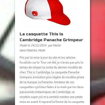
La casquette This is
Cambridge Panache Grimpeur
Posté le 24/11/2014
par Martin
dans
Matériel
,
Mode
Pris par la mise à jour du site et les articles
focalisés sur le Tour cet été, je n’avais pas pris le
temps de relayer la sortie du dernier modèle de
chez This is Cambridge, la casquette Panache
Grimpeur, évolution plus légère du modèle phare
de la marque, la Panache. Amateur de ces
casquettes cyclistes faites à la main par les deux
passionnés britanniques de Cambridge, ce
modèle super joli m’a semblé mériter une petite
mise en avant. Il reprend la forme de la casquette