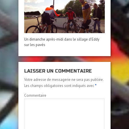
Un dimanche après-midi dans le sillage d’Eddy
sur les pavés
LAISSER UN COMMENTAIRE
Votre adresse de messagerie ne sera pas publiée.
Les champs obligatoires sont indiqués avec
*
Commentaire