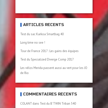
ARTICLES RÉCENTS
Test du sac Karkoa Smartbag 40
Long time no see !
Tour de France 2017 : Les gains des équipes
Test du Specialized Diverge Comp 2017
Les vélos Merida passent aussi au vert pour les JO
de Rio
COMMENTAIRES RÉCENTS
COLANT
dans
Test du B’TWIN Triban 540