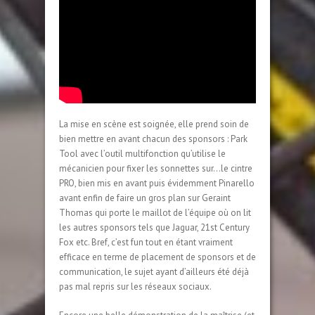
La mise en scène est soignée, elle prend soin de
bien mettre en avant chacun des sponsors : Park
Tool avec l’outil multifonction qu’utilise le
mécanicien pour fixer les sonnettes sur…le cintre
PRO, bien mis en avant puis évidemment Pinarello
avant enfin de faire un gros plan sur Geraint
Thomas qui porte le maillot de l’équipe où on lit
les autres sponsors tels que Jaguar, 21st Century
Fox etc. Bref, c’est fun tout en étant vraiment
efficace en terme de placement de sponsors et de
communication, le sujet ayant d’ailleurs été déjà
pas mal repris sur les réseaux sociaux.