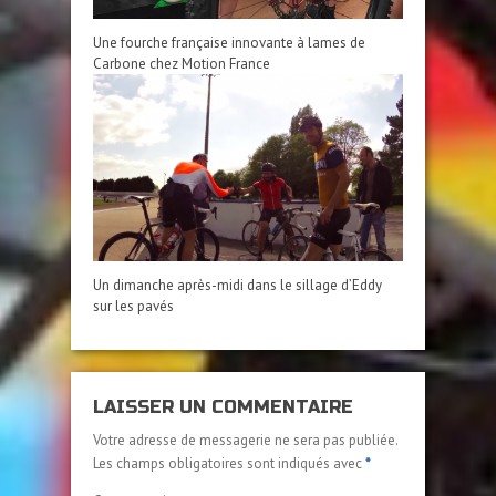
Une fourche française innovante à lames de
Carbone chez Motion France
Un dimanche après-midi dans le sillage d’Eddy
sur les pavés
LAISSER UN COMMENTAIRE
Votre adresse de messagerie ne sera pas publiée.
Les champs obligatoires sont indiqués avec
*