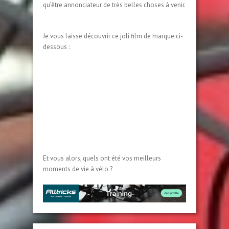
qu’être annonciateur de très belles choses à venir.
Je vous laisse découvrir ce joli film de marque ci-
dessous :
Et vous alors, quels ont été vos meilleurs
moments de vie à vélo ?