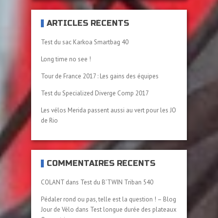
ARTICLES RÉCENTS
Test du sac Karkoa Smartbag 40
Long time no see !
Tour de France 2017 : Les gains des équipes
Test du Specialized Diverge Comp 2017
Les vélos Merida passent aussi au vert pour les JO
de Rio
COMMENTAIRES RÉCENTS
COLANT
dans
Test du B’TWIN Triban 540
Pédaler rond ou pas, telle est la question ! – Blog
Jour de Vélo
dans
Test longue durée des plateaux