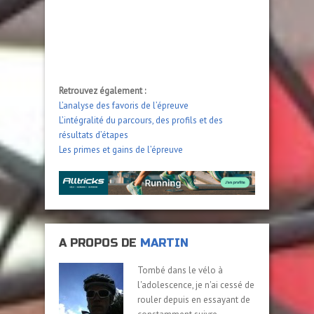
Retrouvez également :
L’analyse des favoris de l’épreuve
L’intégralité du parcours, des profils et des
résultats d’étapes
Les primes et gains de l’épreuve
A PROPOS DE
MARTIN
Tombé dans le vélo à
l'adolescence, je n'ai cessé de
rouler depuis en essayant de