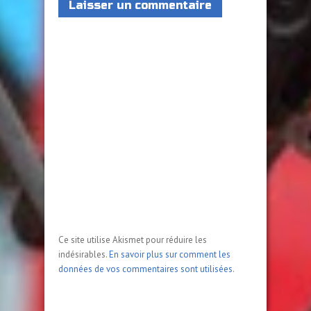
Ce site utilise Akismet pour réduire les
indésirables.
En savoir plus sur comment les
données de vos commentaires sont utilisées
.