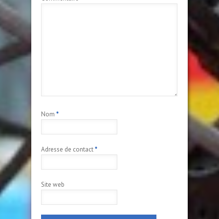
Nom
*
Adresse de contact
*
Site web