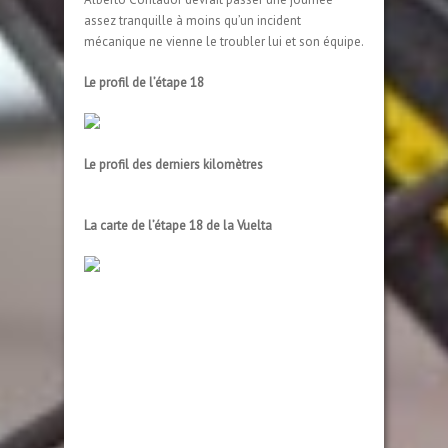
assez tranquille à moins qu’un incident
mécanique ne vienne le troubler lui et son équipe.
Le profil de l’étape 18
Le profil des derniers kilomètres
La carte de l’étape 18 de la Vuelta