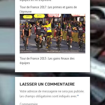
Tour de France 2017 : Les primes et gains de
l’épreuve
Tour de France 2015 : Les gains finaux des
équipes
LAISSER UN COMMENTAIRE
Votre adresse de messagerie ne sera pas publiée.
Les champs obligatoires sont indiqués avec
*
Commentaire