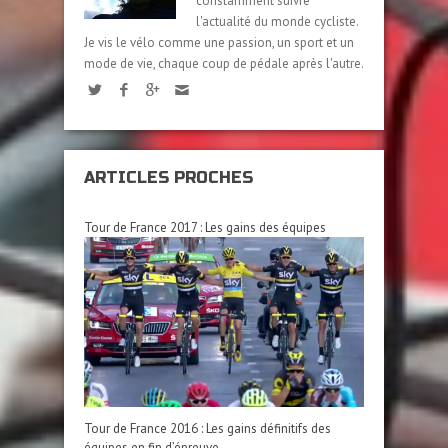
constamment suivre
l'actualité du monde cycliste.
Je vis le vélo comme une passion, un sport et un
mode de vie, chaque coup de pédale après l'autre.
ARTICLES PROCHES
Tour de France 2017 : Les gains des équipes
Tour de France 2016 : Les gains définitifs des
équipes en fin d’épreuve