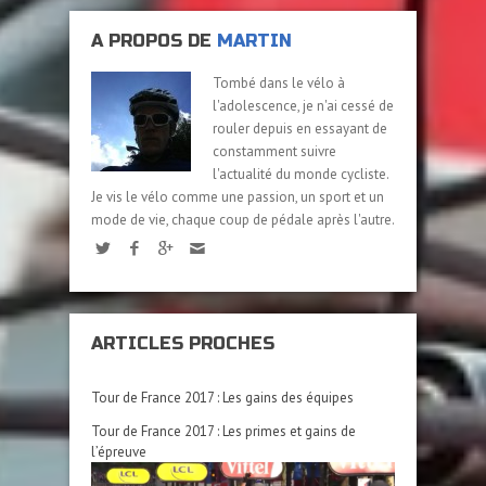
A PROPOS DE
MARTIN
Tombé dans le vélo à
l'adolescence, je n'ai cessé de
rouler depuis en essayant de
constamment suivre
l'actualité du monde cycliste.
Je vis le vélo comme une passion, un sport et un
mode de vie, chaque coup de pédale après l'autre.
ARTICLES PROCHES
Tour de France 2017 : Les gains des équipes
Tour de France 2017 : Les primes et gains de
l’épreuve