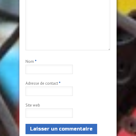
Nom
*
Adresse de contact
*
Site web