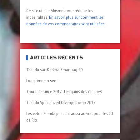
Ce site utilise Akismet pour réduire les
indésirables.
En savoir plus sur comment les
données de vos commentaires sont utilisées
.
ARTICLES RÉCENTS
Test du sac Karkoa Smartbag 40
Long time no see !
Tour de France 2017 : Les gains des équipes
Test du Specialized Diverge Comp 2017
Les vélos Merida passent aussi au vert pour les JO
de Rio