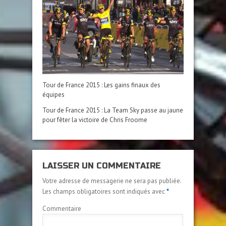
Tour de France 2015 : Les gains finaux des
équipes
Tour de France 2015 : La Team Sky passe au jaune
pour fêter la victoire de Chris Froome
LAISSER UN COMMENTAIRE
Votre adresse de messagerie ne sera pas publiée.
Les champs obligatoires sont indiqués avec
*
Commentaire