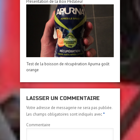
Présentation de la Box Pédaleur
Test de la boisson de récupération Apurna goût
orange
LAISSER UN COMMENTAIRE
Votre adresse de messagerie ne sera pas publiée.
Les champs obligatoires sont indiqués avec
*
Commentaire