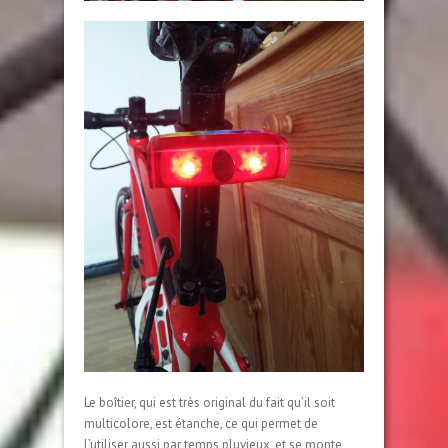
Le boîtier, qui est très original du fait qu’il soit
multicolore, est étanche, ce qui permet de
l’utiliser aussi par temps pluvieux, et se monte