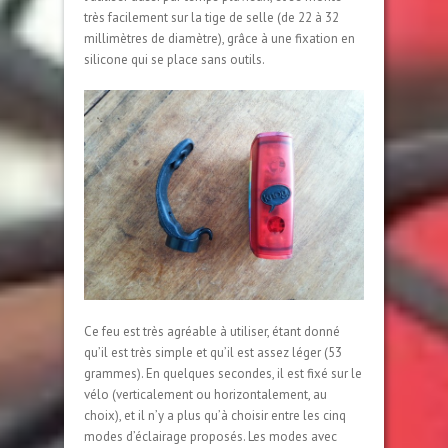
très facilement sur la tige de selle (de 22 à 32
millimètres de diamètre), grâce à une fixation en
silicone qui se place sans outils.
Ce feu est très agréable à utiliser, étant donné
qu’il est très simple et qu’il est assez léger (53
grammes). En quelques secondes, il est fixé sur le
vélo (verticalement ou horizontalement, au
choix), et il n’y a plus qu’à choisir entre les cinq
modes d’éclairage proposés. Les modes avec