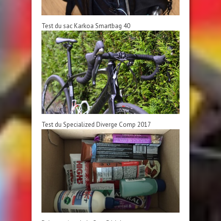
Test du sac Karkoa Smartbag 40
Test du Specialized Diverge Comp 2017