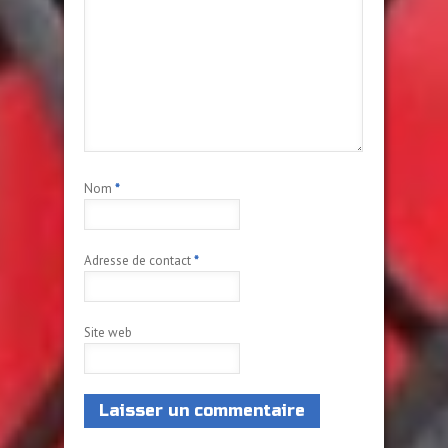
Nom
*
Adresse de contact
*
Site web