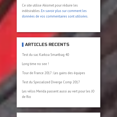
Ce site utilise Akismet pour réduire les
indésirables.
En savoir plus sur comment les
données de vos commentaires sont utilisées
.
ARTICLES RÉCENTS
Test du sac Karkoa Smartbag 40
Long time no see !
Tour de France 2017 : Les gains des équipes
Test du Specialized Diverge Comp 2017
Les vélos Merida passent aussi au vert pour les JO
de Rio