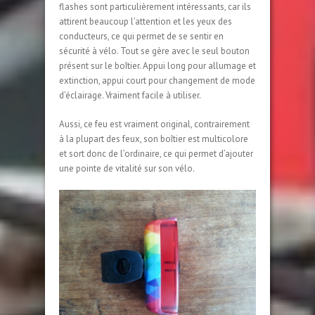
flashes sont particulièrement intéressants, car ils
attirent beaucoup l’attention et les yeux des
conducteurs, ce qui permet de se sentir en
sécurité à vélo. Tout se gère avec le seul bouton
présent sur le boîtier. Appui long pour allumage et
extinction, appui court pour changement de mode
d’éclairage. Vraiment facile à utiliser.
Aussi, ce feu est vraiment original, contrairement
à la plupart des feux, son boîtier est multicolore
et sort donc de l’ordinaire, ce qui permet d’ajouter
une pointe de vitalité sur son vélo.