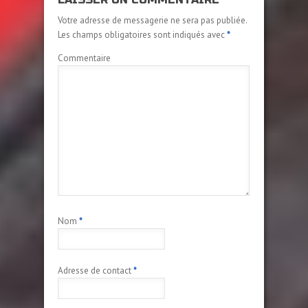
Votre adresse de messagerie ne sera pas publiée.
Les champs obligatoires sont indiqués avec
*
Commentaire
Nom
*
Adresse de contact
*