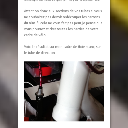
Attention donc aux sections de vos tubes si vous
ne souhaitez pas devoir redécouper les patrons
du film. Si cela ne vous fait pas peur, je pense que
vous pourrez sticker toutes les parties de votre
cadre de vélo.
Voici le résultat sur mon cadre de fixie blanc, sur
le tube de direction :