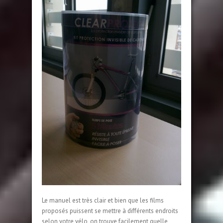
Le manuel est très clair et bien que les films
proposés puissent se mettre à différents endroits
selon votre vélo, on trouve facilement quelle