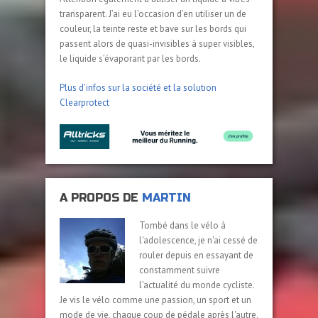
transparent. J’ai eu l’occasion d’en utiliser un de
couleur, la teinte reste et bave sur les bords qui
passent alors de quasi-invisibles à super visibles,
le liquide s’évaporant par les bords.
Plus d’infos sur la société et la solution
Clearprotect
A PROPOS DE
MARTIN
Tombé dans le vélo à
l'adolescence, je n'ai cessé de
rouler depuis en essayant de
constamment suivre
l'actualité du monde cycliste.
Je vis le vélo comme une passion, un sport et un
mode de vie, chaque coup de pédale après l'autre.