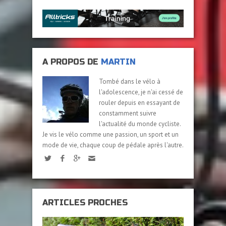
A PROPOS DE
MARTIN
Tombé dans le vélo à
l'adolescence, je n'ai cessé de
rouler depuis en essayant de
constamment suivre
l'actualité du monde cycliste.
Je vis le vélo comme une passion, un sport et un
mode de vie, chaque coup de pédale après l'autre.
ARTICLES PROCHES