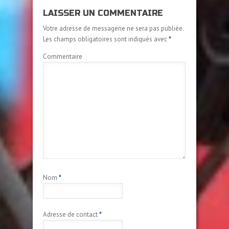
LAISSER UN COMMENTAIRE
Votre adresse de messagerie ne sera pas publiée.
Les champs obligatoires sont indiqués avec
*
Commentaire
Nom
*
Adresse de contact
*