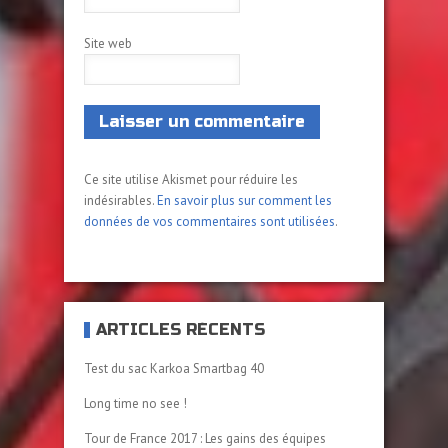
Site web
Ce site utilise Akismet pour réduire les
indésirables.
En savoir plus sur comment les
données de vos commentaires sont utilisées
.
ARTICLES RÉCENTS
Test du sac Karkoa Smartbag 40
Long time no see !
Tour de France 2017 : Les gains des équipes