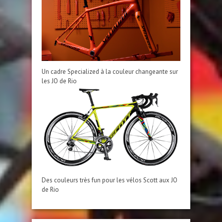
Un cadre Specialized à la couleur changeante sur
les JO de Rio
Des couleurs très fun pour les vélos Scott aux JO
de Rio