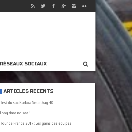
RÉSEAUX SOCIAUX
ARTICLES RÉCENTS
Test du sac Karkoa Smartbag 40
Long time no see !
Tour de France 2017 : Les gains des équipes