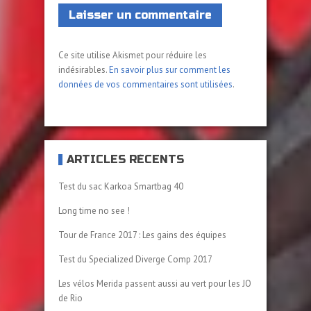
Ce site utilise Akismet pour réduire les
indésirables.
En savoir plus sur comment les
données de vos commentaires sont utilisées
.
ARTICLES RÉCENTS
Test du sac Karkoa Smartbag 40
Long time no see !
Tour de France 2017 : Les gains des équipes
Test du Specialized Diverge Comp 2017
Les vélos Merida passent aussi au vert pour les JO
de Rio