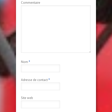
Commentaire
Nom
*
Adresse de contact
*
Site web