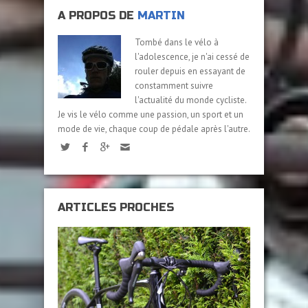
A PROPOS DE
MARTIN
Tombé dans le vélo à
l'adolescence, je n'ai cessé de
rouler depuis en essayant de
constamment suivre
l'actualité du monde cycliste.
Je vis le vélo comme une passion, un sport et un
mode de vie, chaque coup de pédale après l'autre.
ARTICLES PROCHES