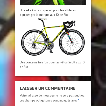
Un cadre Canyon spécial pour les athlètes
équipés par la marque aux JO de Rio
Des couleurs très fun pour les vélos Scott aux JO
de Rio
LAISSER UN COMMENTAIRE
Votre adresse de messagerie ne sera pas publiée.
Les champs obligatoires sont indiqués avec
*