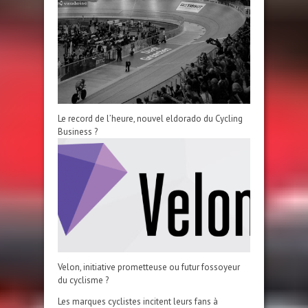
Le record de l’heure, nouvel eldorado du Cycling
Business ?
Velon, initiative prometteuse ou futur fossoyeur
du cyclisme ?
Les marques cyclistes incitent leurs fans à