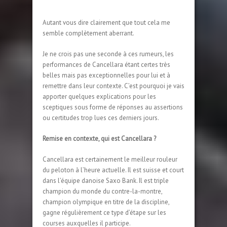
Autant vous dire clairement que tout cela me
semble complètement aberrant.
Je ne crois pas une seconde à ces rumeurs, les
performances de Cancellara étant certes très
belles mais pas exceptionnelles pour lui et à
remettre dans leur contexte. C’est pourquoi je vais
apporter quelques explications pour les
sceptiques sous forme de réponses au assertions
ou certitudes trop lues ces derniers jours.
Remise en contexte, qui est Cancellara ?
Cancellara est certainement le meilleur rouleur
du peloton à l’heure actuelle. Il est suisse et court
dans l’équipe danoise Saxo Bank. Il est triple
champion du monde du contre-la-montre,
champion olympique en titre de la discipline,
gagne régulièrement ce type d’étape sur les
courses auxquelles il participe.