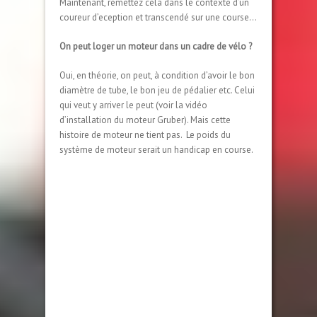
Maintenant, remettez cela dans le contexte d’un
coureur d’eception et transcendé sur une course…
On peut loger un moteur dans un cadre de vélo ?
Oui, en théorie, on peut, à condition d’avoir le bon
diamètre de tube, le bon jeu de pédalier etc. Celui
qui veut y arriver le peut (voir la vidéo
d’installation du moteur Gruber). Mais cette
histoire de moteur ne tient pas. Le poids du
système de moteur serait un handicap en course.