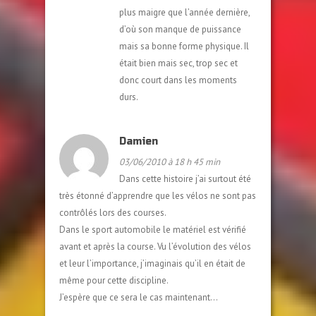
plus maigre que l’année dernière,
d’où son manque de puissance
mais sa bonne forme physique. Il
était bien mais sec, trop sec et
donc court dans les moments
durs.
Damien
03/06/2010 à 18 h 45 min
Dans cette histoire j’ai surtout été
très étonné d’apprendre que les vélos ne sont pas
contrôlés lors des courses.
Dans le sport automobile le matériel est vérifié
avant et après la course. Vu l’évolution des vélos
et leur l’importance, j’imaginais qu’il en était de
même pour cette discipline.
J’espère que ce sera le cas maintenant…