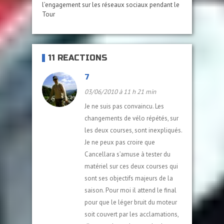
l’engagement sur les réseaux sociaux pendant le
Tour
11 RÉACTIONS
7
03/06/2010 à 11 h 21 min
Je ne suis pas convaincu. Les
changements de vélo répétés, sur
les deux courses, sont inexpliqués.
Je ne peux pas croire que
Cancellara s’amuse à tester du
matériel sur ces deux courses qui
sont ses objectifs majeurs de la
saison. Pour moi il attend le final
pour que le léger bruit du moteur
soit couvert par les acclamations,