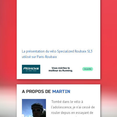
La présentation du vélo Specialized Roubaix SL3
utilisé sur Paris-Roubaix
A PROPOS DE
MARTIN
Tombé dans le vélo à
l'adolescence, je n'ai cessé de
rouler depuis en essayant de