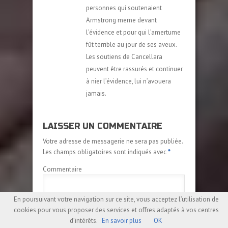
personnes qui soutenaient
Armstrong meme devant
l’évidence et pour qui l’amertume
fût terrible au jour de ses aveux.
Les soutiens de Cancellara
peuvent être rassurés et continuer
à nier l’évidence, lui n’avouera
jamais.
LAISSER UN COMMENTAIRE
Votre adresse de messagerie ne sera pas publiée.
Les champs obligatoires sont indiqués avec
*
Commentaire
En poursuivant votre navigation sur ce site, vous acceptez l’utilisation de
cookies pour vous proposer des services et offres adaptés à vos centres
d’intérêts.
En savoir plus
OK