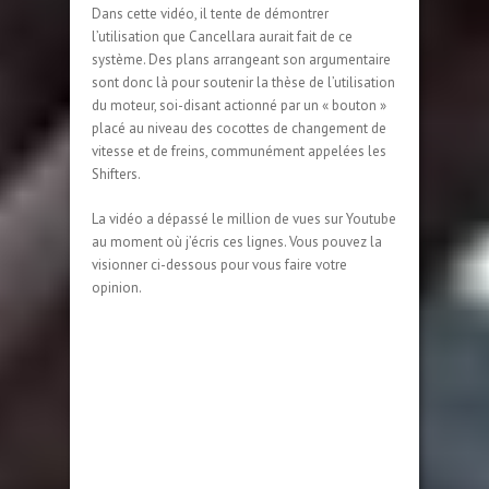
Dans cette vidéo, il tente de démontrer
l’utilisation que Cancellara aurait fait de ce
système. Des plans arrangeant son argumentaire
sont donc là pour soutenir la thèse de l’utilisation
du moteur, soi-disant actionné par un « bouton »
placé au niveau des cocottes de changement de
vitesse et de freins, communément appelées les
Shifters.
La vidéo a dépassé le million de vues sur Youtube
au moment où j’écris ces lignes. Vous pouvez la
visionner ci-dessous pour vous faire votre
opinion.