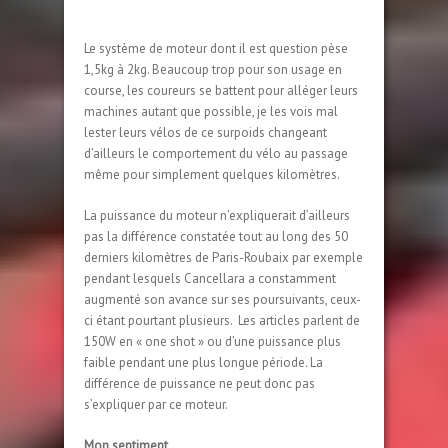
Le système de moteur dont il est question pèse
1,5kg à 2kg. Beaucoup trop pour son usage en
course, les coureurs se battent pour alléger leurs
machines autant que possible, je les vois mal
lester leurs vélos de ce surpoids changeant
d’ailleurs le comportement du vélo au passage
même pour simplement quelques kilomètres.
La puissance du moteur n’expliquerait d’ailleurs
pas la différence constatée tout au long des 50
derniers kilomètres de Paris-Roubaix par exemple
pendant lesquels Cancellara a constamment
augmenté son avance sur ses poursuivants, ceux-
ci étant pourtant plusieurs. Les articles parlent de
150W en « one shot » ou d’une puissance plus
faible pendant une plus longue période. La
différence de puissance ne peut donc pas
s’expliquer par ce moteur.
Mon sentiment