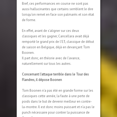
Bref, ces performances en course ne sont pas
aussi hallucinantes que certains semblent le dire
lorsqu’on remet en face son palmarès et son état
de forme.
En effet, avant de s’aligner sur ces deux
classiques et les gagner, Cancellara avait déjà
remporté le grand prix de l’E3, classique de début
de saison en Belgique, déjà en devançant Tom
Boonen.
Il part donc, en théorie avec de l’avance,
naturellement sur tous les autres.
Concernant l’attaque terrible dans le Tour des
Flandres, il dépose Boonen
Tom Boonen n’a pas été en grande forme sur les
classiques cette année, la faute à une perte de
poids dans le but de devenir meilleur en contre-
la-montre. Il est donc moins puissant et n’a pas le
punch nécessaire pour contrer la puissance de