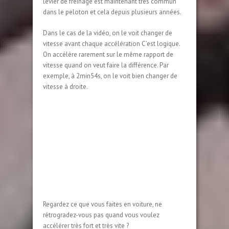
levier de freinage est maintenant très commun
dans le peloton et cela depuis plusieurs années.
Dans le cas de la vidéo, on le voit changer de
vitesse avant chaque accélération C’est logique.
On accélère rarement sur le même rapport de
vitesse quand on veut faire la différence. Par
exemple, à 2min54s, on le voit bien changer de
vitesse à droite.
Regardez ce que vous faites en voiture, ne
rétrogradez-vous pas quand vous voulez
accélérer très fort et très vite ?