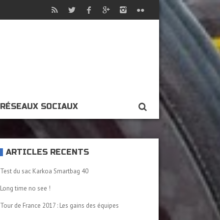
RÉSEAUX SOCIAUX
ARTICLES RÉCENTS
Test du sac Karkoa Smartbag 40
Long time no see !
Tour de France 2017 : Les gains des équipes