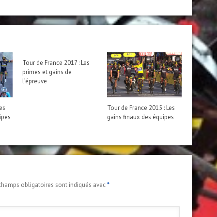
Tour de France 2017 : Les
primes et gains de
l’épreuve
Les
Tour de France 2015 : Les
uipes
gains finaux des équipes
champs obligatoires sont indiqués avec
*