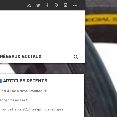
RÉSEAUX SOCIAUX
ARTICLES RÉCENTS
Test du sac Karkoa Smartbag 40
Long time no see !
Tour de France 2017 : Les gains des équipes