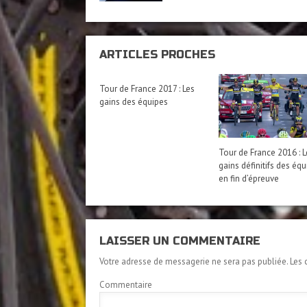
ARTICLES PROCHES
Tour de France 2017 : Les
gains des équipes
Tour de France 2016 : 
gains définitifs des éq
en fin d’épreuve
LAISSER UN COMMENTAIRE
Votre adresse de messagerie ne sera pas publiée.
Les 
Commentaire