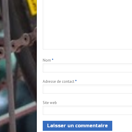
Nom
*
Adresse de contact
*
Site web