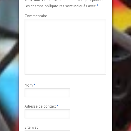
Les champs obligatoires sont indiqués avec
*
Commentaire
Nom
*
Adresse de contact
*
Site web