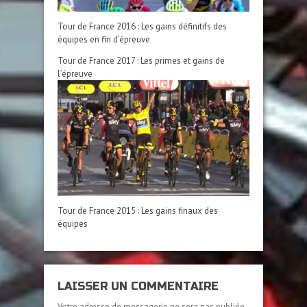
Tour de France 2016 : Les gains définitifs des
équipes en fin d’épreuve
Tour de France 2017 : Les primes et gains de
l’épreuve
Tour de France 2015 : Les gains finaux des
équipes
LAISSER UN COMMENTAIRE
Votre adresse de messagerie ne sera pas publiée.