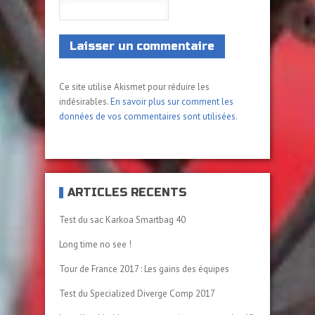
Ce site utilise Akismet pour réduire les
indésirables.
En savoir plus sur comment les
données de vos commentaires sont utilisées
.
ARTICLES RÉCENTS
Test du sac Karkoa Smartbag 40
Long time no see !
Tour de France 2017 : Les gains des équipes
Test du Specialized Diverge Comp 2017