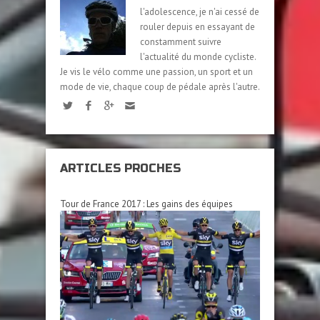
l'adolescence, je n'ai cessé de
rouler depuis en essayant de
constamment suivre
l'actualité du monde cycliste.
Je vis le vélo comme une passion, un sport et un
mode de vie, chaque coup de pédale après l'autre.
ARTICLES PROCHES
Tour de France 2017 : Les gains des équipes