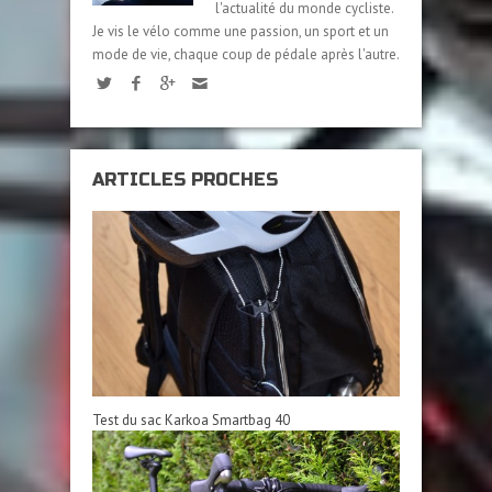
l'actualité du monde cycliste.
Je vis le vélo comme une passion, un sport et un
mode de vie, chaque coup de pédale après l'autre.
ARTICLES PROCHES
Test du sac Karkoa Smartbag 40