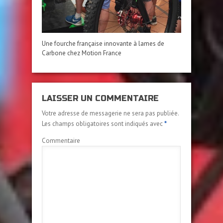
Une fourche française innovante à lames de
Carbone chez Motion France
LAISSER UN COMMENTAIRE
Votre adresse de messagerie ne sera pas publiée.
Les champs obligatoires sont indiqués avec
*
Commentaire