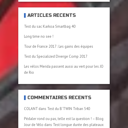
ARTICLES RÉCENTS
Test du sac Karkoa Smartbag 40
Long time no see !
Tour de France 2017 : Les gains des équipes
Test du Specialized Diverge Comp 2017
Les vélos Merida passent aussi au vert pour les JO
de Rio
COMMENTAIRES RÉCENTS
COLANT
dans
Test du B’TWIN Triban 540
Pédaler rond ou pas, telle est la question ! – Blog
Jour de Vélo
dans
Test longue durée des plateaux