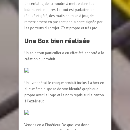
de céréales, de la poudre à mettre dans les
bidons entre autres. Le tout est parfaitement
réalisé et géré, des mails de mise à jour, de
remerciement en passant par la carte signée par
les porteurs du projet. C’est propre et très pro.
Une Box bien réalisée
Un soin tout particulier a en effet été apporté à la
création du produit.
Un livret détaille chaque produit inclus. La box en
elle-même dispose de son identité graphique
propre avec le logo et le nom repris sur le carton
à l’extérieur.
Venons en à l’intérieur. De quoi est donc