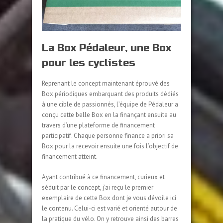
La Box Pédaleur, une Box
pour les cyclistes
Reprenant le concept maintenant éprouvé des
Box périodiques embarquant des produits dédiés
à une cible de passionnés, l’équipe de Pédaleur a
conçu cette belle Box en la finançant ensuite au
travers d’une plateforme de financement
participatif. Chaque personne finance a priori sa
Box pour la recevoir ensuite une fois l’objectif de
financement atteint.
Ayant contribué à ce financement, curieux et
séduit par le concept, j’ai reçu le premier
exemplaire de cette Box dont je vous dévoile ici
le contenu. Celui-ci est varié et orienté autour de
la pratique du vélo. On y retrouve ainsi des barres