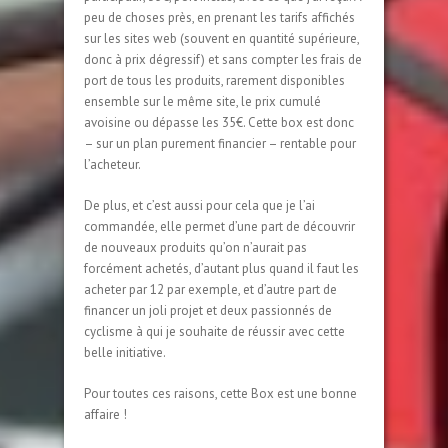
peu de choses près, en prenant les tarifs affichés
sur les sites web (souvent en quantité supérieure,
donc à prix dégressif) et sans compter les frais de
port de tous les produits, rarement disponibles
ensemble sur le même site, le prix cumulé
avoisine ou dépasse les 35€. Cette box est donc
– sur un plan purement financier – rentable pour
l’acheteur.
De plus, et c’est aussi pour cela que je l’ai
commandée, elle permet d’une part de découvrir
de nouveaux produits qu’on n’aurait pas
forcément achetés, d’autant plus quand il faut les
acheter par 12 par exemple, et d’autre part de
financer un joli projet et deux passionnés de
cyclisme à qui je souhaite de réussir avec cette
belle initiative.
Pour toutes ces raisons, cette Box est une bonne
affaire !