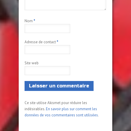
Nom
*
Adresse de contact
*
Site web
Ce site utilise Akismet pour réduire les
indésirables.
En savoir plus sur comment les
données de vos commentaires sont utilisées
.